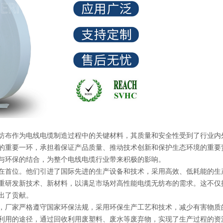
纺布
作为电线电缆制造过程中的关键材料，其质量和安全性受到了行业内
的重要一环，承担着保证产品质量、推动技术创新和保护生态环境的重要
与环保的结合，为整个电线电缆行业带来积极的影响。
在首位。他们引进了国际先进的生产设备和技术，采用高效、低耗能的生
重研发新技术、新材料，以满足市场对高性能电缆无纺布的需求。这不仅
出了贡献。
，厂家严格遵守国家环保法规，采用环保生产工艺和技术，减少有害物质
利用的途径，通过回收利用废塑料、废水等废弃物，实现了生产过程的资