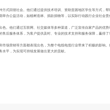
种方式回馈社会。他们通过提供技术培训、资助贫困地区学生等方式，帮
期举办公益活动，如植树造林、捐款捐物等，以实际行动践行企业社会责
出色。他们通过互联网、社交媒体等多种渠道，广泛宣传自家产品的优势
的售后服务体系，为客户提供及时、专业的技术支持和服务保障，赢得了
和市场营销等方面都表现出色，为整个电线电缆行业带来了积极的影响。
务水平，为实现可持续发展做出更大的贡献。