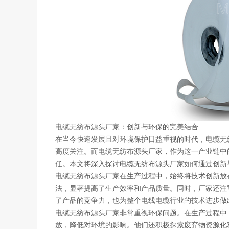
电缆无纺布
源头厂家：创新与环保的完美结合
在当今快速发展且对环境保护日益重视的时代，
电缆无
高度关注。而
电缆无纺布
源头厂家，作为这一产业链中
任。本文将深入探讨电缆无纺布源头厂家如何通过创新
电缆无纺布源头厂家在生产过程中，始终将技术创新放
法，显著提高了生产效率和产品质量。同时，厂家还注
了产品的竞争力，也为整个电线电缆行业的技术进步做
电缆无纺布源头厂家非常重视环保问题。在生产过程中
放，降低对环境的影响。他们还积极探索废弃物资源化