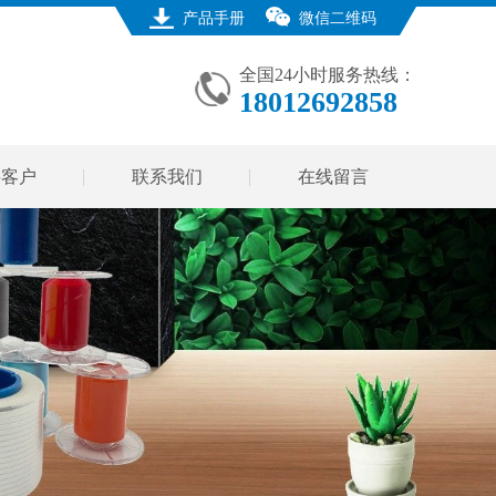
产品手册
微信二维码
全国24小时服务热线：
18012692858
要客户
联系我们
在线留言