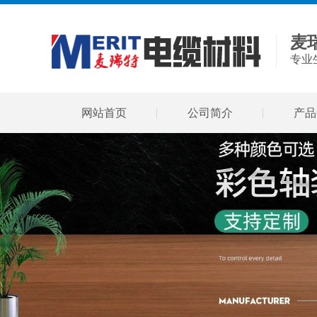
麦
专业
网站首页
公司简介
产品