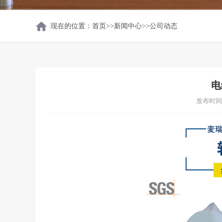
现在的位置：
首页
>>
新闻中心
>>
公司动态
电
发布时间：