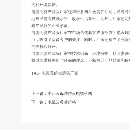
约和环境保护。
电缆无纺布源头厂家还积极参与社会责任活动，通过各
地居民提高技能水平，改善生活条件。此外，厂家还定
树立良好的企业形象。
电缆无纺布源头厂家在市场营销和客户服务方面也表现
点，吸引了众多客户的关注。同时，厂家还建立了完善
的信赖和好评。
电缆无纺布源头厂家在技术创新、环境保护、社会责任
将继续秉持创新与环保的理念，不断提升产品质量和服
TAG:
电缆无纺布源头厂家
上一篇：
浙江云母带防火电缆价格
下一篇：
电缆云母带价格