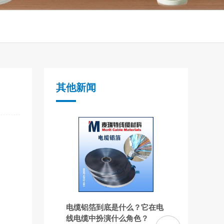
其他新闻
电缆铝箔到底是什么？它在电
线电缆中扮演什么角色？