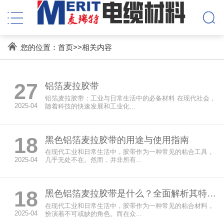
您的位置：
首页
>>
相关内容
27
铝箔麦拉胶带
铝箔麦拉胶带：工业与日常生活中的必备材料 在现代社会，
2025-04
随着科技的快速发展和工业化...
18
黑色铝箔麦拉胶带的用途与使用指南
在现代工业和日常生活中，胶带作为一种常见的粘合工具，
2025-04
几乎无处不在。然而，并非所有...
18
黑色铝箔麦拉胶带是什么？全面解析其特点与应用
在现代工业和日常生活中，胶带作为一种常见的粘合材料，
2025-04
扮演着不可或缺的角色。而在众...