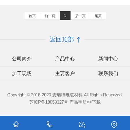
1
首页
前一页
后一页
尾页
返回顶部
公司简介
产品中心
新闻中心
加工现场
主要客户
联系我们
Copyright © 2018-2020 麦瑞特电缆材料 All Rights Reserved.
苏ICP备18053327号
产品手册>>下载