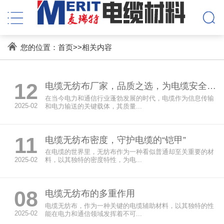
您的位置：
首页
>>
相关内容
12
电缆无纺布厂家，品质之选，为电缆安全保驾护航
在当今电力和通信行业蓬勃发展的时代，电缆作为信息传输
2025-02
和电力输送的关键载体，其质量...
11
电缆无纺布密度，守护电缆的“铠甲”
在电缆的世界里，无纺布作为一种看似普通却至关重要的材
2025-02
料，以其独特的密度特性，为电...
08
电缆无纺布的多重作用
电缆无纺布，作为一种关键的电缆辅助材料，以其独特的性
2025-02
能在电力和通信领域发挥着不可...