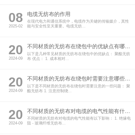
08
电缆无纺布的作用
在现代电力和通信系统中，电缆作为关键的传输媒介，其性
2025-02
能与安全性至关重要。电缆无纺...
20
不同材质的无纺布在绕包中的优缺点有哪些？
以下是几种常见材质的无纺布在绕包中的优缺点： 聚酯无纺
2024-09
布 优点： 1. 成本相对...
20
不同材质的无纺布在绕包时需要注意哪些问题？
以下是不同材质的无纺布在绕包时需要注意的一些问题： 聚
2024-09
酯无纺布 1. 注意控制绕...
20
不同材质的无纺布对电缆的电气性能有什么影响？
不同材质的无纺布对电缆的电气性能有以下影响： 1. 绝缘电
2024-09
阻 - 玻璃纤维无纺布...